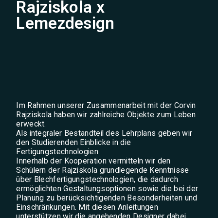
Rajziskola x
Lemezdesign
Im Rahmen unserer Zusammenarbeit mit der Corvin
Rajziskola haben wir zahlreiche Objekte zum Leben
erweckt.
Als integraler Bestandteil des Lehrplans geben wir
den Studierenden Einblicke in die
Fertigungstechnologien.
Innerhalb der Kooperation vermitteln wir den
Schülern der Rajziskola grundlegende Kenntnisse
über Blechfertigungstechnologien, die dadurch
ermöglichten Gestaltungsoptionen sowie die bei der
Planung zu berücksichtigenden Besonderheiten und
Einschränkungen. Mit diesen Anleitungen
unterstützen wir die angehenden Designer dabei,